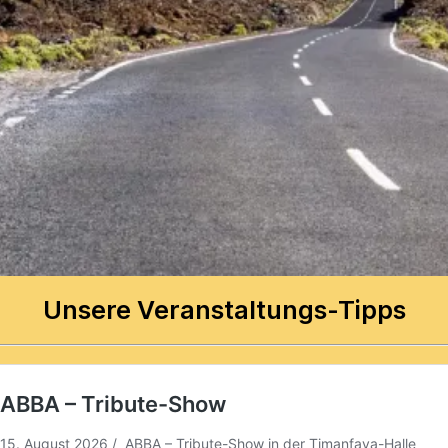
Unsere Veranstaltungs-Tipps