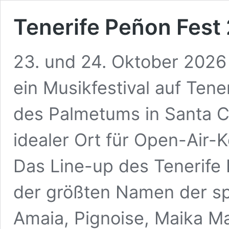
Tenerife Peñon Fest
23. und 24. Oktober 2026 
ein Musikfestival auf Tene
des Palmetums in Santa Cr
idealer Ort für Open-Air-
Das Line-up des Tenerife 
der größten Namen der sp
Amaia, Pignoise, Maika M