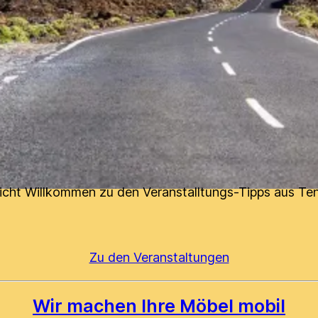
icht Willkommen zu den Veranstalltungs-Tipps aus Ten
Zu den Veranstaltungen
Wir machen Ihre Möbel mobil