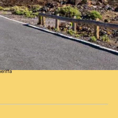
eriffa