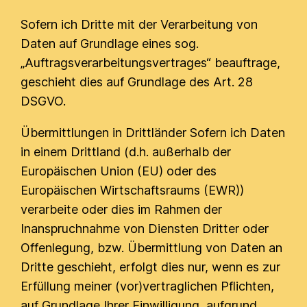
Sofern ich Dritte mit der Verarbeitung von
Daten auf Grundlage eines sog.
„Auftragsverarbeitungsvertrages“ beauftrage,
geschieht dies auf Grundlage des Art. 28
DSGVO.
Übermittlungen in Drittländer Sofern ich Daten
in einem Drittland (d.h. außerhalb der
Europäischen Union (EU) oder des
Europäischen Wirtschaftsraums (EWR))
verarbeite oder dies im Rahmen der
Inanspruchnahme von Diensten Dritter oder
Offenlegung, bzw. Übermittlung von Daten an
Dritte geschieht, erfolgt dies nur, wenn es zur
Erfüllung meiner (vor)vertraglichen Pflichten,
auf Grundlage Ihrer Einwilligung, aufgrund