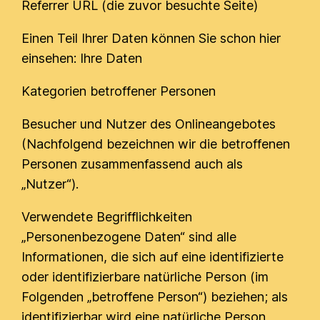
Referrer URL (die zuvor besuchte Seite)
Einen Teil Ihrer Daten können Sie schon hier
einsehen: Ihre Daten
Kategorien betroffener Personen
Besucher und Nutzer des Onlineangebotes
(Nachfolgend bezeichnen wir die betroffenen
Personen zusammenfassend auch als
„Nutzer“).
Verwendete Begrifflichkeiten
„Personenbezogene Daten“ sind alle
Informationen, die sich auf eine identifizierte
oder identifizierbare natürliche Person (im
Folgenden „betroffene Person“) beziehen; als
identifizierbar wird eine natürliche Person