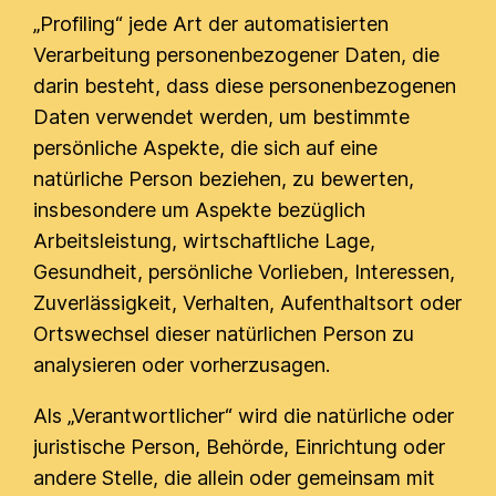
„Profiling“ jede Art der automatisierten
Verarbeitung personenbezogener Daten, die
darin besteht, dass diese personenbezogenen
Daten verwendet werden, um bestimmte
persönliche Aspekte, die sich auf eine
natürliche Person beziehen, zu bewerten,
insbesondere um Aspekte bezüglich
Arbeitsleistung, wirtschaftliche Lage,
Gesundheit, persönliche Vorlieben, Interessen,
Zuverlässigkeit, Verhalten, Aufenthaltsort oder
Ortswechsel dieser natürlichen Person zu
analysieren oder vorherzusagen.
Als „Verantwortlicher“ wird die natürliche oder
juristische Person, Behörde, Einrichtung oder
andere Stelle, die allein oder gemeinsam mit