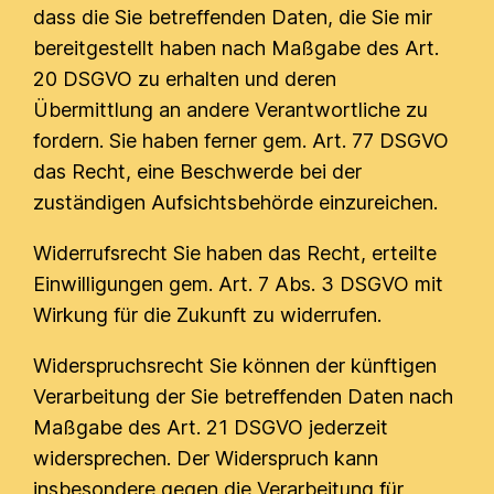
dass die Sie betreffenden Daten, die Sie mir
bereitgestellt haben nach Maßgabe des Art.
20 DSGVO zu erhalten und deren
Übermittlung an andere Verantwortliche zu
fordern. Sie haben ferner gem. Art. 77 DSGVO
das Recht, eine Beschwerde bei der
zuständigen Aufsichtsbehörde einzureichen.
Widerrufsrecht Sie haben das Recht, erteilte
Einwilligungen gem. Art. 7 Abs. 3 DSGVO mit
Wirkung für die Zukunft zu widerrufen.
Widerspruchsrecht Sie können der künftigen
Verarbeitung der Sie betreffenden Daten nach
Maßgabe des Art. 21 DSGVO jederzeit
widersprechen. Der Widerspruch kann
insbesondere gegen die Verarbeitung für