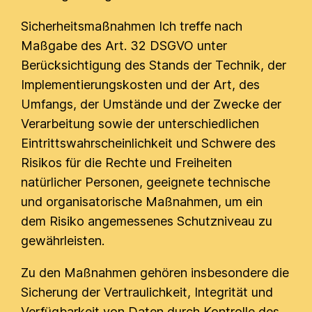
Sicherheitsmaßnahmen Ich treffe nach
Maßgabe des Art. 32 DSGVO unter
Berücksichtigung des Stands der Technik, der
Implementierungskosten und der Art, des
Umfangs, der Umstände und der Zwecke der
Verarbeitung sowie der unterschiedlichen
Eintrittswahrscheinlichkeit und Schwere des
Risikos für die Rechte und Freiheiten
natürlicher Personen, geeignete technische
und organisatorische Maßnahmen, um ein
dem Risiko angemessenes Schutzniveau zu
gewährleisten.
Zu den Maßnahmen gehören insbesondere die
Sicherung der Vertraulichkeit, Integrität und
Verfügbarkeit von Daten durch Kontrolle des