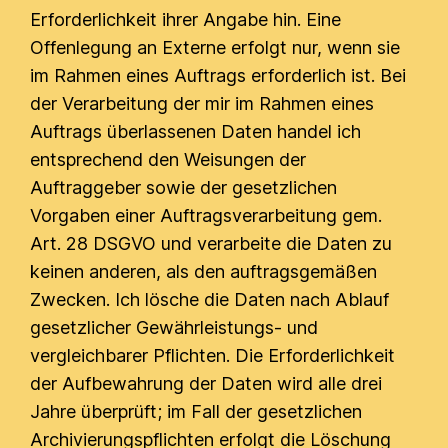
Erforderlichkeit ihrer Angabe hin. Eine
Offenlegung an Externe erfolgt nur, wenn sie
im Rahmen eines Auftrags erforderlich ist. Bei
der Verarbeitung der mir im Rahmen eines
Auftrags überlassenen Daten handel ich
entsprechend den Weisungen der
Auftraggeber sowie der gesetzlichen
Vorgaben einer Auftragsverarbeitung gem.
Art. 28 DSGVO und verarbeite die Daten zu
keinen anderen, als den auftragsgemäßen
Zwecken. Ich lösche die Daten nach Ablauf
gesetzlicher Gewährleistungs- und
vergleichbarer Pflichten. Die Erforderlichkeit
der Aufbewahrung der Daten wird alle drei
Jahre überprüft; im Fall der gesetzlichen
Archivierungspflichten erfolgt die Löschung