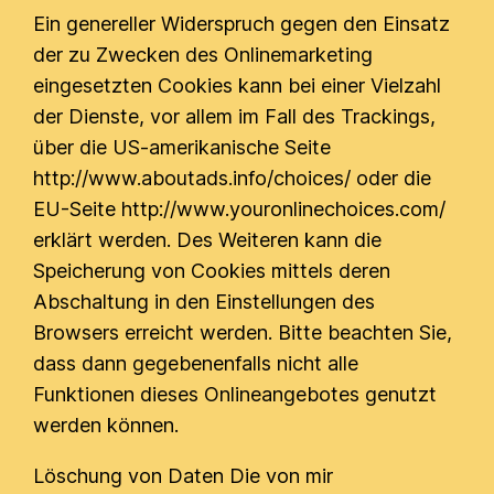
Ein genereller Widerspruch gegen den Einsatz
der zu Zwecken des Onlinemarketing
eingesetzten Cookies kann bei einer Vielzahl
der Dienste, vor allem im Fall des Trackings,
über die US-amerikanische Seite
http://www.aboutads.info/choices/ oder die
EU-Seite http://www.youronlinechoices.com/
erklärt werden. Des Weiteren kann die
Speicherung von Cookies mittels deren
Abschaltung in den Einstellungen des
Browsers erreicht werden. Bitte beachten Sie,
dass dann gegebenenfalls nicht alle
Funktionen dieses Onlineangebotes genutzt
werden können.
Löschung von Daten Die von mir