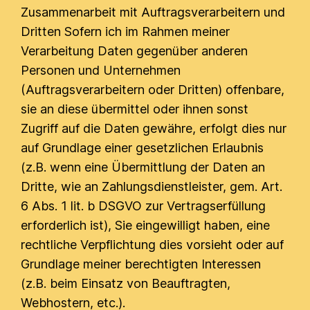
Zusammenarbeit mit Auftragsverarbeitern und
Dritten Sofern ich im Rahmen meiner
Verarbeitung Daten gegenüber anderen
Personen und Unternehmen
(Auftragsverarbeitern oder Dritten) offenbare,
sie an diese übermittel oder ihnen sonst
Zugriff auf die Daten gewähre, erfolgt dies nur
auf Grundlage einer gesetzlichen Erlaubnis
(z.B. wenn eine Übermittlung der Daten an
Dritte, wie an Zahlungsdienstleister, gem. Art.
6 Abs. 1 lit. b DSGVO zur Vertragserfüllung
erforderlich ist), Sie eingewilligt haben, eine
rechtliche Verpflichtung dies vorsieht oder auf
Grundlage meiner berechtigten Interessen
(z.B. beim Einsatz von Beauftragten,
Webhostern, etc.).