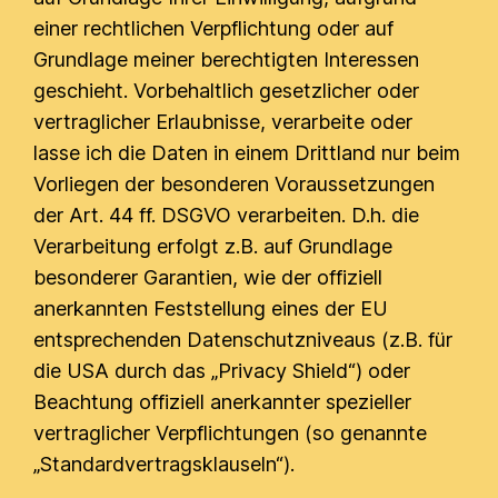
einer rechtlichen Verpflichtung oder auf
Grundlage meiner berechtigten Interessen
geschieht. Vorbehaltlich gesetzlicher oder
vertraglicher Erlaubnisse, verarbeite oder
lasse ich die Daten in einem Drittland nur beim
Vorliegen der besonderen Voraussetzungen
der Art. 44 ff. DSGVO verarbeiten. D.h. die
Verarbeitung erfolgt z.B. auf Grundlage
besonderer Garantien, wie der offiziell
anerkannten Feststellung eines der EU
entsprechenden Datenschutzniveaus (z.B. für
die USA durch das „Privacy Shield“) oder
Beachtung offiziell anerkannter spezieller
vertraglicher Verpflichtungen (so genannte
„Standardvertragsklauseln“).