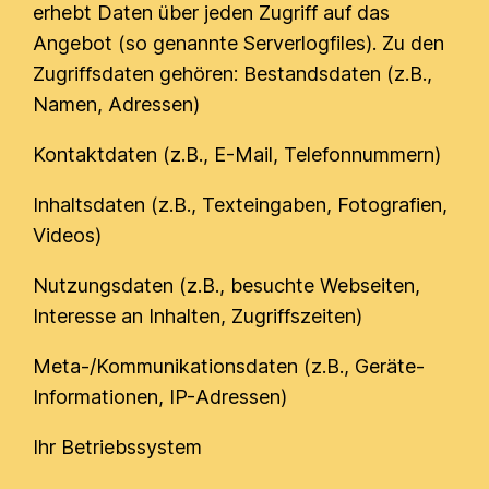
erhebt Daten über jeden Zugriff auf das
Angebot (so genannte Serverlogfiles). Zu den
Zugriffsdaten gehören: Bestandsdaten (z.B.,
Namen, Adressen)
Kontaktdaten (z.B., E-Mail, Telefonnummern)
Inhaltsdaten (z.B., Texteingaben, Fotografien,
Videos)
Nutzungsdaten (z.B., besuchte Webseiten,
Interesse an Inhalten, Zugriffszeiten)
Meta-/Kommunikationsdaten (z.B., Geräte-
Informationen, IP-Adressen)
Ihr Betriebssystem