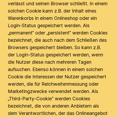
verlässt und seinen Browser schließt. In einem
solchen Cookie kann z.B. der Inhalt eines
Warenkorbs in einem Onlineshop oder ein
Login-Status gespeichert werden. Als
„permanent“ oder „persistent“ werden Cookies
bezeichnet, die auch nach dem Schließen des
Browsers gespeichert bleiben. So kann z.B.
der Login-Status gespeichert werden, wenn
die Nutzer diese nach mehreren Tagen
aufsuchen. Ebenso können in einem solchen
Cookie die Interessen der Nutzer gespeichert
werden, die für Reichweitenmessung oder
Marketingzwecke verwendet werden. Als
„Third-Party-Cookie“ werden Cookies
bezeichnet, die von anderen Anbietern als
dem Verantwortlichen, der das Onlineangebot