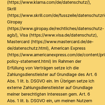
(https://www.klarna.com/de/datenschutz/),
Skrill
(https://www.skrill.com/de/fusszeile/datenschutzric
Giropay
(https://www.giropay.de/rechtliches/datenschutz-
agb/), Visa (https://www.visa.de/datenschutz),
Mastercard (https://www.mastercard.de/de-
de/datenschutz.html), American Express
(https://www.americanexpress.com/de/content/pr
policy-statement.html) Im Rahmen der
Erfüllung von Verträgen setze ich die
Zahlungsdienstleister auf Grundlage des Art. 6
Abs. 1 lit. b. DSGVO ein. Im Übrigen setze ich
externe Zahlungsdienstleister auf Grundlage
meiner berechtigten Interessen gem. Art. 6
Abs. 1 lit. b. DSGVO ein, um meinen Nutzern