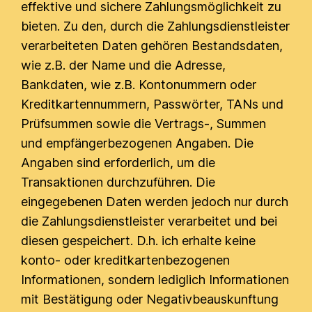
effektive und sichere Zahlungsmöglichkeit zu
bieten. Zu den, durch die Zahlungsdienstleister
verarbeiteten Daten gehören Bestandsdaten,
wie z.B. der Name und die Adresse,
Bankdaten, wie z.B. Kontonummern oder
Kreditkartennummern, Passwörter, TANs und
Prüfsummen sowie die Vertrags-, Summen
und empfängerbezogenen Angaben. Die
Angaben sind erforderlich, um die
Transaktionen durchzuführen. Die
eingegebenen Daten werden jedoch nur durch
die Zahlungsdienstleister verarbeitet und bei
diesen gespeichert. D.h. ich erhalte keine
konto- oder kreditkartenbezogenen
Informationen, sondern lediglich Informationen
mit Bestätigung oder Negativbeauskunftung