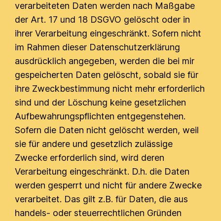
verarbeiteten Daten werden nach Maßgabe
der Art. 17 und 18 DSGVO gelöscht oder in
ihrer Verarbeitung eingeschränkt. Sofern nicht
im Rahmen dieser Datenschutzerklärung
ausdrücklich angegeben, werden die bei mir
gespeicherten Daten gelöscht, sobald sie für
ihre Zweckbestimmung nicht mehr erforderlich
sind und der Löschung keine gesetzlichen
Aufbewahrungspflichten entgegenstehen.
Sofern die Daten nicht gelöscht werden, weil
sie für andere und gesetzlich zulässige
Zwecke erforderlich sind, wird deren
Verarbeitung eingeschränkt. D.h. die Daten
werden gesperrt und nicht für andere Zwecke
verarbeitet. Das gilt z.B. für Daten, die aus
handels- oder steuerrechtlichen Gründen