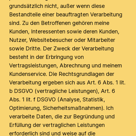
grundsätzlich nicht, außer wenn diese
Bestandteile einer beauftragten Verarbeitung
sind. Zu den Betroffenen gehören meine
Kunden, Interessenten sowie deren Kunden,
Nutzer, Websitebesucher oder Mitarbeiter
sowie Dritte. Der Zweck der Verarbeitung
besteht in der Erbringung von
Vertragsleistungen, Abrechnung und meinem
Kundenservice. Die Rechtsgrundlagen der
Verarbeitung ergeben sich aus Art. 6 Abs. 1 lit.
b DSGVO (vertragliche Leistungen), Art. 6
Abs. 1 lit. f DSGVO (Analyse, Statistik,
Optimierung, Sicherheitsmaßnahmen). Ich
verarbeite Daten, die zur Begründung und
Erfüllung der vertraglichen Leistungen
erforderlich sind und weise auf die