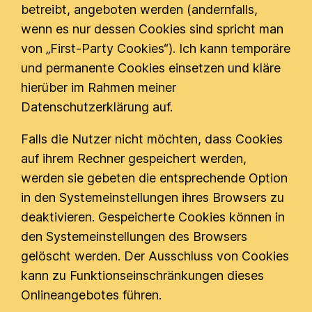
betreibt, angeboten werden (andernfalls,
wenn es nur dessen Cookies sind spricht man
von „First-Party Cookies“). Ich kann temporäre
und permanente Cookies einsetzen und kläre
hierüber im Rahmen meiner
Datenschutzerklärung auf.
Falls die Nutzer nicht möchten, dass Cookies
auf ihrem Rechner gespeichert werden,
werden sie gebeten die entsprechende Option
in den Systemeinstellungen ihres Browsers zu
deaktivieren. Gespeicherte Cookies können in
den Systemeinstellungen des Browsers
gelöscht werden. Der Ausschluss von Cookies
kann zu Funktionseinschränkungen dieses
Onlineangebotes führen.