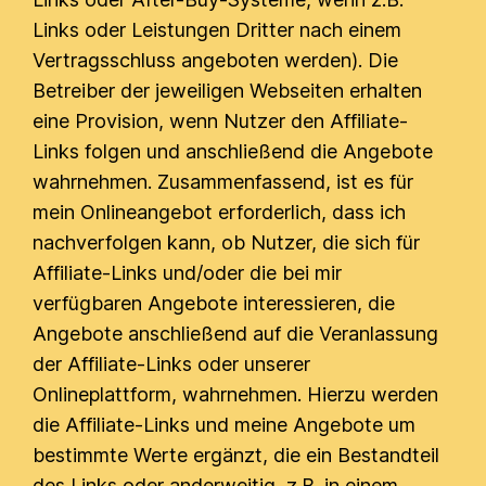
Links oder Leistungen Dritter nach einem
Vertragsschluss angeboten werden). Die
Betreiber der jeweiligen Webseiten erhalten
eine Provision, wenn Nutzer den Affiliate-
Links folgen und anschließend die Angebote
wahrnehmen. Zusammenfassend, ist es für
mein Onlineangebot erforderlich, dass ich
nachverfolgen kann, ob Nutzer, die sich für
Affiliate-Links und/oder die bei mir
verfügbaren Angebote interessieren, die
Angebote anschließend auf die Veranlassung
der Affiliate-Links oder unserer
Onlineplattform, wahrnehmen. Hierzu werden
die Affiliate-Links und meine Angebote um
bestimmte Werte ergänzt, die ein Bestandteil
des Links oder anderweitig, z.B. in einem