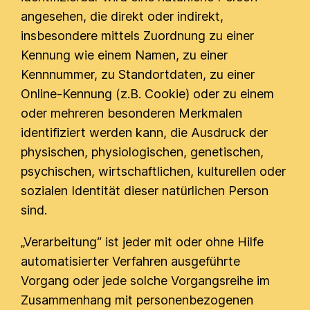
angesehen, die direkt oder indirekt,
insbesondere mittels Zuordnung zu einer
Kennung wie einem Namen, zu einer
Kennnummer, zu Standortdaten, zu einer
Online-Kennung (z.B. Cookie) oder zu einem
oder mehreren besonderen Merkmalen
identifiziert werden kann, die Ausdruck der
physischen, physiologischen, genetischen,
psychischen, wirtschaftlichen, kulturellen oder
sozialen Identität dieser natürlichen Person
sind.
„Verarbeitung“ ist jeder mit oder ohne Hilfe
automatisierter Verfahren ausgeführte
Vorgang oder jede solche Vorgangsreihe im
Zusammenhang mit personenbezogenen