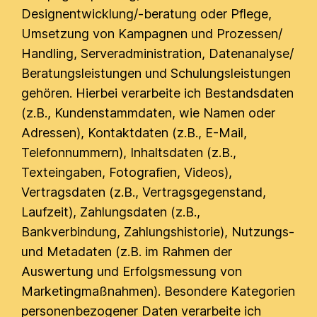
Designentwicklung/-beratung oder Pflege,
Umsetzung von Kampagnen und Prozessen/
Handling, Serveradministration, Datenanalyse/
Beratungsleistungen und Schulungsleistungen
gehören. Hierbei verarbeite ich Bestandsdaten
(z.B., Kundenstammdaten, wie Namen oder
Adressen), Kontaktdaten (z.B., E-Mail,
Telefonnummern), Inhaltsdaten (z.B.,
Texteingaben, Fotografien, Videos),
Vertragsdaten (z.B., Vertragsgegenstand,
Laufzeit), Zahlungsdaten (z.B.,
Bankverbindung, Zahlungshistorie), Nutzungs-
und Metadaten (z.B. im Rahmen der
Auswertung und Erfolgsmessung von
Marketingmaßnahmen). Besondere Kategorien
personenbezogener Daten verarbeite ich