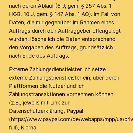
nach deren Ablauf (6 J, gem. § 257 Abs. 1
HGB, 10 J, gem. § 147 Abs. 1 AO). Im Fall von
Daten, die mir gegenüber im Rahmen eines
Auftrags durch den Auftraggeber offengelegt
wurden, lösche ich die Daten entsprechend
den Vorgaben des Auftrags, grundsätzlich
nach Ende des Auftrags.
Externe Zahlungsdienstleister Ich setze
externe Zahlungsdienstleister ein, über deren
Plattformen die Nutzer und ich
Zahlungstransaktionen vornehmen können
(z.B., jeweils mit Link zur
Datenschutzerklärung, Paypal
(https://www.paypal.com/de/webapps/mpp/ua/pri
full), Klarna