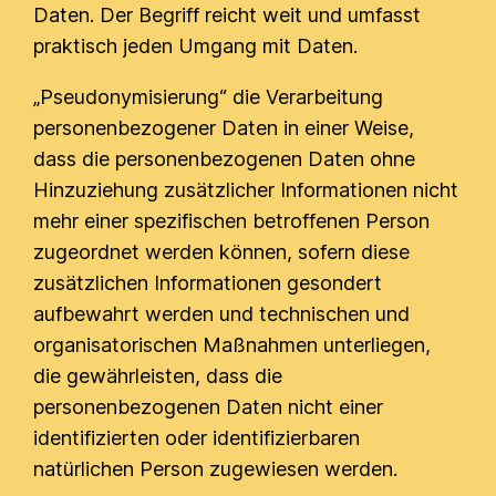
Daten. Der Begriff reicht weit und umfasst
praktisch jeden Umgang mit Daten.
„Pseudonymisierung“ die Verarbeitung
personenbezogener Daten in einer Weise,
dass die personenbezogenen Daten ohne
Hinzuziehung zusätzlicher Informationen nicht
mehr einer spezifischen betroffenen Person
zugeordnet werden können, sofern diese
zusätzlichen Informationen gesondert
aufbewahrt werden und technischen und
organisatorischen Maßnahmen unterliegen,
die gewährleisten, dass die
personenbezogenen Daten nicht einer
identifizierten oder identifizierbaren
natürlichen Person zugewiesen werden.