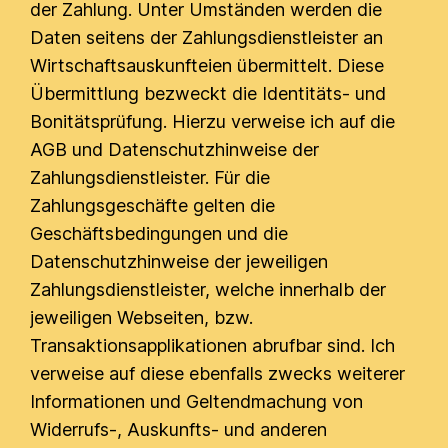
der Zahlung. Unter Umständen werden die
Daten seitens der Zahlungsdienstleister an
Wirtschaftsauskunfteien übermittelt. Diese
Übermittlung bezweckt die Identitäts- und
Bonitätsprüfung. Hierzu verweise ich auf die
AGB und Datenschutzhinweise der
Zahlungsdienstleister. Für die
Zahlungsgeschäfte gelten die
Geschäftsbedingungen und die
Datenschutzhinweise der jeweiligen
Zahlungsdienstleister, welche innerhalb der
jeweiligen Webseiten, bzw.
Transaktionsapplikationen abrufbar sind. Ich
verweise auf diese ebenfalls zwecks weiterer
Informationen und Geltendmachung von
Widerrufs-, Auskunfts- und anderen