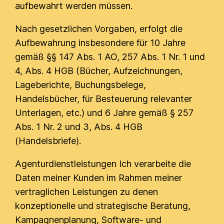
aufbewahrt werden müssen.
Nach gesetzlichen Vorgaben, erfolgt die
Aufbewahrung insbesondere für 10 Jahre
gemäß §§ 147 Abs. 1 AO, 257 Abs. 1 Nr. 1 und
4, Abs. 4 HGB (Bücher, Aufzeichnungen,
Lageberichte, Buchungsbelege,
Handelsbücher, für Besteuerung relevanter
Unterlagen, etc.) und 6 Jahre gemäß § 257
Abs. 1 Nr. 2 und 3, Abs. 4 HGB
(Handelsbriefe).
Agenturdienstleistungen Ich verarbeite die
Daten meiner Kunden im Rahmen meiner
vertraglichen Leistungen zu denen
konzeptionelle und strategische Beratung,
Kampagnenplanung, Software- und