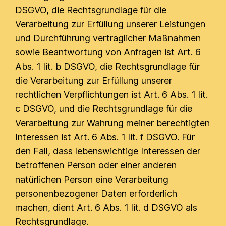
DSGVO, die Rechtsgrundlage für die
Verarbeitung zur Erfüllung unserer Leistungen
und Durchführung vertraglicher Maßnahmen
sowie Beantwortung von Anfragen ist Art. 6
Abs. 1 lit. b DSGVO, die Rechtsgrundlage für
die Verarbeitung zur Erfüllung unserer
rechtlichen Verpflichtungen ist Art. 6 Abs. 1 lit.
c DSGVO, und die Rechtsgrundlage für die
Verarbeitung zur Wahrung meiner berechtigten
Interessen ist Art. 6 Abs. 1 lit. f DSGVO. Für
den Fall, dass lebenswichtige Interessen der
betroffenen Person oder einer anderen
natürlichen Person eine Verarbeitung
personenbezogener Daten erforderlich
machen, dient Art. 6 Abs. 1 lit. d DSGVO als
Rechtsgrundlage.