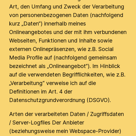
Art, den Umfang und Zweck der Verarbeitung
von personenbezogenen Daten (nachfolgend
kurz „Daten“) innerhalb meines
Onlineangebotes und der mit ihm verbundenen
Webseiten, Funktionen und Inhalte sowie
externen Onlinepräsenzen, wie z.B. Social
Media Profile auf (nachfolgend gemeinsam
bezeichnet als „Onlineangebot“). Im Hinblick
auf die verwendeten Begrifflichkeiten, wie z.B.
„Verarbeitung“ verweise ich auf die
Definitionen im Art. 4 der
Datenschutzgrundverordnung (DSGVO).
Arten der verarbeiteten Daten / Zugriffsdaten
/ Server-Logfiles Der Anbieter
(beziehungsweise mein Webspace-Provider)