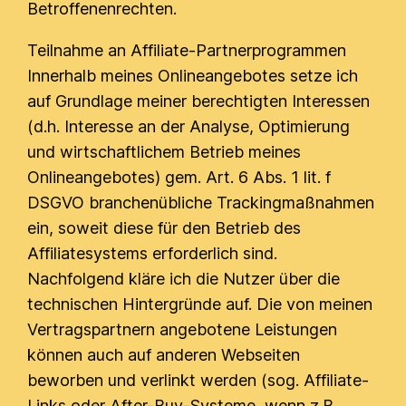
Betroffenenrechten.
Teilnahme an Affiliate-Partnerprogrammen
Innerhalb meines Onlineangebotes setze ich
auf Grundlage meiner berechtigten Interessen
(d.h. Interesse an der Analyse, Optimierung
und wirtschaftlichem Betrieb meines
Onlineangebotes) gem. Art. 6 Abs. 1 lit. f
DSGVO branchenübliche Trackingmaßnahmen
ein, soweit diese für den Betrieb des
Affiliatesystems erforderlich sind.
Nachfolgend kläre ich die Nutzer über die
technischen Hintergründe auf. Die von meinen
Vertragspartnern angebotene Leistungen
können auch auf anderen Webseiten
beworben und verlinkt werden (sog. Affiliate-
Links oder After-Buy-Systeme, wenn z.B.