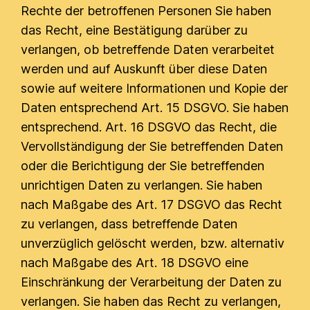
Rechte der betroffenen Personen Sie haben
das Recht, eine Bestätigung darüber zu
verlangen, ob betreffende Daten verarbeitet
werden und auf Auskunft über diese Daten
sowie auf weitere Informationen und Kopie der
Daten entsprechend Art. 15 DSGVO. Sie haben
entsprechend. Art. 16 DSGVO das Recht, die
Vervollständigung der Sie betreffenden Daten
oder die Berichtigung der Sie betreffenden
unrichtigen Daten zu verlangen. Sie haben
nach Maßgabe des Art. 17 DSGVO das Recht
zu verlangen, dass betreffende Daten
unverzüglich gelöscht werden, bzw. alternativ
nach Maßgabe des Art. 18 DSGVO eine
Einschränkung der Verarbeitung der Daten zu
verlangen. Sie haben das Recht zu verlangen,