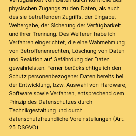
physischen Zugangs zu den Daten, als auch
des sie betreffenden Zugriffs, der Eingabe,
Weitergabe, der Sicherung der Verfügbarkeit
und ihrer Trennung. Des Weiteren habe ich
Verfahren eingerichtet, die eine Wahrnehmung
von Betroffenenrechten, Löschung von Daten
und Reaktion auf Gefährdung der Daten
gewährleisten. Ferner berücksichtige ich den
Schutz personenbezogener Daten bereits bei
der Entwicklung, bzw. Auswahl von Hardware,
Software sowie Verfahren, entsprechend dem
Prinzip des Datenschutzes durch
Technikgestaltung und durch
datenschutzfreundliche Voreinstellungen (Art.
25 DSGVO).