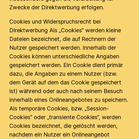
Zwecke der Direktwerbung erfolgen.
Cookies und Widerspruchsrecht bei
Direktwerbung Als „Cookies“ werden kleine
Dateien bezeichnet, die auf Rechnern der
Nutzer gespeichert werden. Innerhalb der
Cookies können unterschiedliche Angaben
gespeichert werden. Ein Cookie dient primär
dazu, die Angaben zu einem Nutzer (bzw.
dem Gerät auf dem das Cookie gespeichert
ist) während oder auch nach seinem Besuch
innerhalb eines Onlineangebotes zu speichern.
Als temporäre Cookies, bzw. „Session-
Cookies“ oder „transiente Cookies“, werden
Cookies bezeichnet, die gelöscht werden,
nachdem ein Nutzer ein Onlineangebot