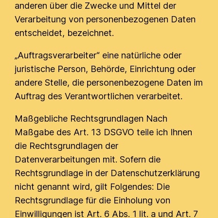
anderen über die Zwecke und Mittel der
Verarbeitung von personenbezogenen Daten
entscheidet, bezeichnet.
„Auftragsverarbeiter“ eine natürliche oder
juristische Person, Behörde, Einrichtung oder
andere Stelle, die personenbezogene Daten im
Auftrag des Verantwortlichen verarbeitet.
Maßgebliche Rechtsgrundlagen Nach
Maßgabe des Art. 13 DSGVO teile ich Ihnen
die Rechtsgrundlagen der
Datenverarbeitungen mit. Sofern die
Rechtsgrundlage in der Datenschutzerklärung
nicht genannt wird, gilt Folgendes: Die
Rechtsgrundlage für die Einholung von
Einwilligungen ist Art. 6 Abs. 1 lit. a und Art. 7